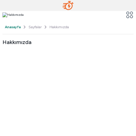
Anasayfa
Sayfalar
Hakkımızda
Hakkımızda