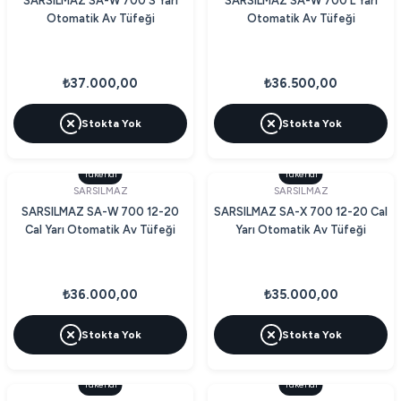
SARSILMAZ SA-W 700 S Yarı
SARSILMAZ SA-W 700 L Yarı
Otomatik Av Tüfeği
Otomatik Av Tüfeği
₺37.000,00
₺36.500,00
Stokta Yok
Stokta Yok
Tükendi
Tükendi
SARSILMAZ
SARSILMAZ
SARSILMAZ SA-W 700 12-20
SARSILMAZ SA-X 700 12-20 Cal
Cal Yarı Otomatik Av Tüfeği
Yarı Otomatik Av Tüfeği
₺36.000,00
₺35.000,00
Stokta Yok
Stokta Yok
Tükendi
Tükendi