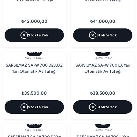
₺42.000,00
₺41.000,00
Stokta Yok
Stokta Yok
Tükendi
Tükendi
SARSILMAZ
SARSILMAZ
SARSILMAZ SA-W 700 DELUXE
SARSILMAZ SA-W 700 LX Yarı
Yarı Otomatik Av Tüfeği
Otomatik Av Tüfeği
₺39.500,00
₺38.500,00
Stokta Yok
Stokta Yok
Tükendi
Tükendi
SARSILMAZ
SARSILMAZ