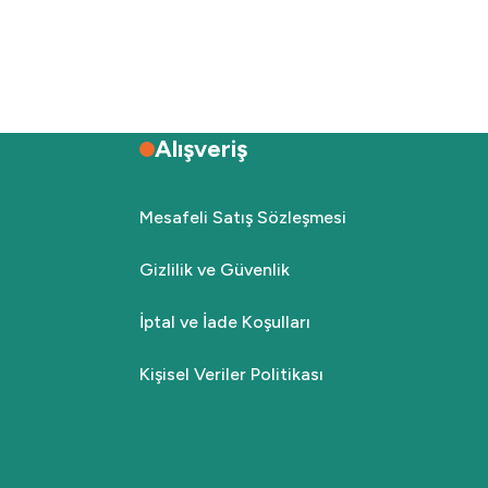
Alışveriş
Mesafeli Satış Sözleşmesi
Gizlilik ve Güvenlik
İptal ve İade Koşulları
Kişisel Veriler Politikası