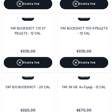
Stokta Yok
Stokta Yok
Tükendi
Tükendi
YAF BUCKSHOT 7/0 27
YAF BUCKSHOT 11/0 9 PELLETS
PELLETS - 12 CAL.
- 12 CAL.
₺330,00
₺330,00
Stokta Yok
Stokta Yok
Tükendi
Tükendi
YAF 8/0 BUCKSHOT - 20 CAL.
YAF 36 GR. Av Fişeği - 12 CAL.
₺320,00
₺670,00