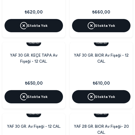
₺620,00
₺660,00
Stokta Yok
Stokta Yok
Tükendi
Tükendi
YAF 30 GR. KEÇE TAPA Av
YAF 30 GR. BIOR Av Fişeği - 12
Fişeği - 12 CAL.
CAL.
₺650,00
₺610,00
Stokta Yok
Stokta Yok
Tükendi
Tükendi
YAF 30 GR. Av Fişeği - 12 CAL.
YAF 28 GR. BIOR Av Fişeği- 20
CAL.