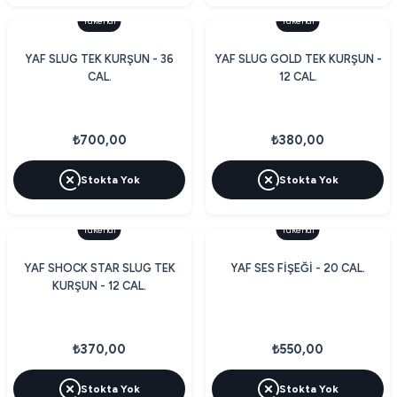
Tükendi
Tükendi
YAF SLUG TEK KURŞUN - 36
YAF SLUG GOLD TEK KURŞUN -
CAL.
12 CAL.
₺700,00
₺380,00
Stokta Yok
Stokta Yok
Tükendi
Tükendi
YAF SHOCK STAR SLUG TEK
YAF SES FİŞEĞİ - 20 CAL.
KURŞUN - 12 CAL.
₺370,00
₺550,00
Stokta Yok
Stokta Yok