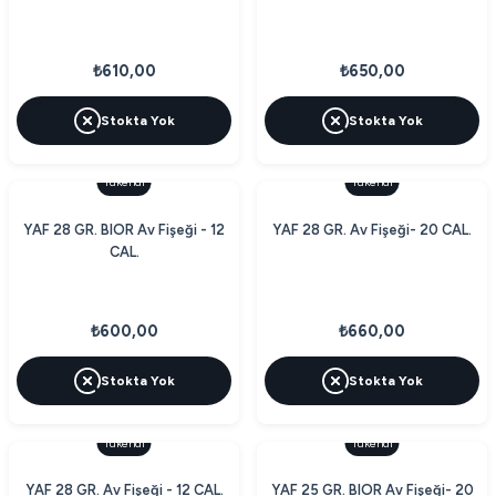
₺610,00
₺650,00
Stokta Yok
Stokta Yok
Tükendi
Tükendi
YAF 28 GR. BIOR Av Fişeği - 12
YAF 28 GR. Av Fişeği- 20 CAL.
CAL.
₺600,00
₺660,00
Stokta Yok
Stokta Yok
Tükendi
Tükendi
YAF 28 GR. Av Fişeği - 12 CAL.
YAF 25 GR. BIOR Av Fişeği- 20