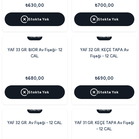
₺630,00
₺700,00
Stokta Yok
Stokta Yok
Tükendi
Tükendi
YAF 33 GR. BIOR Av Fişeği- 12
YAF 32 GR. KEÇE TAPA Av
CAL.
Fişeği - 12 CAL.
₺680,00
₺690,00
Stokta Yok
Stokta Yok
Tükendi
Tükendi
YAF 32 GR. Av Fişeği - 12 CAL.
YAF 31 GR. KEÇE TAPA Av Fişeği
- 12 CAL.