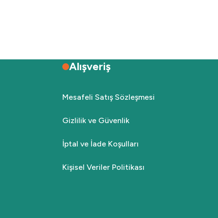
Alışveriş
Mesafeli Satış Sözleşmesi
Gizlilik ve Güvenlik
İptal ve İade Koşulları
Kişisel Veriler Politikası