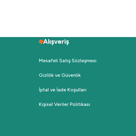
Alışveriş
Mesafeli Satış Sözleşmesi
Gizlilik ve Güvenlik
İptal ve İade Koşulları
Kişisel Veriler Politikası