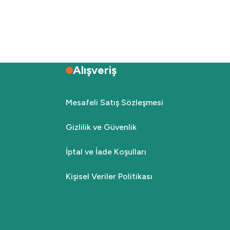
Alışveriş
Mesafeli Satış Sözleşmesi
Gizlilik ve Güvenlik
İptal ve İade Koşulları
Kişisel Veriler Politikası