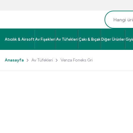
Atıcılık & Airsoft
Av Fişekleri
Av Tüfekleri
Çakı & Bıçak
Diğer Ürünler
Giy
Anasayfa
Av Tüfekleri
Venza Foneks Gri