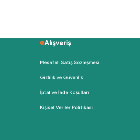
Alışveriş
Mesafeli Satış Sözleşmesi
Gizlilik ve Güvenlik
İptal ve İade Koşulları
Kişisel Veriler Politikası