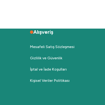
Alışveriş
Mesafeli Satış Sözleşmesi
Gizlilik ve Güvenlik
İptal ve İade Koşulları
Kişisel Veriler Politikası