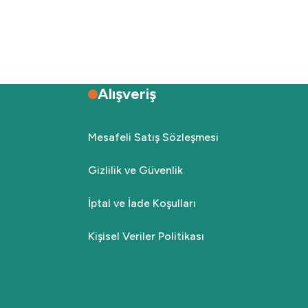
Alışveriş
Mesafeli Satış Sözleşmesi
Gizlilik ve Güvenlik
İptal ve İade Koşulları
Kişisel Veriler Politikası