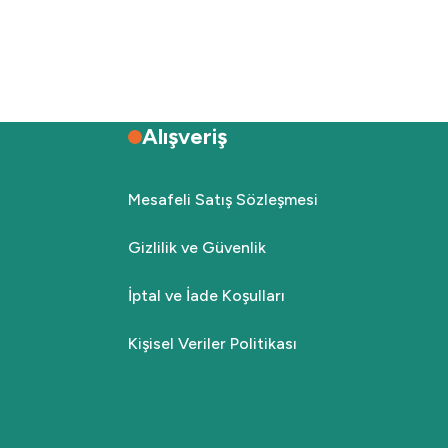
Alışveriş
Mesafeli Satış Sözleşmesi
Gizlilik ve Güvenlik
İptal ve İade Koşulları
Kişisel Veriler Politikası