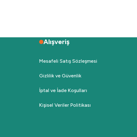
Alışveriş
Mesafeli Satış Sözleşmesi
Gizlilik ve Güvenlik
İptal ve İade Koşulları
Kişisel Veriler Politikası