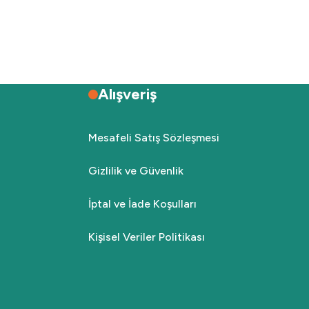
Alışveriş
Mesafeli Satış Sözleşmesi
Gizlilik ve Güvenlik
İptal ve İade Koşulları
Kişisel Veriler Politikası