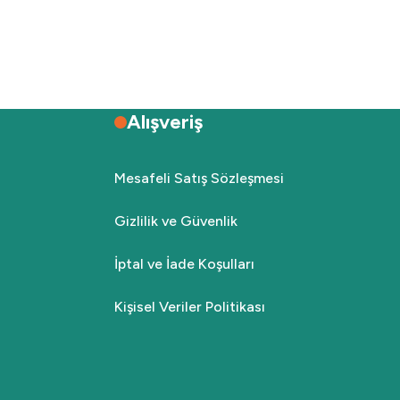
Alışveriş
Mesafeli Satış Sözleşmesi
Gizlilik ve Güvenlik
İptal ve İade Koşulları
Kişisel Veriler Politikası