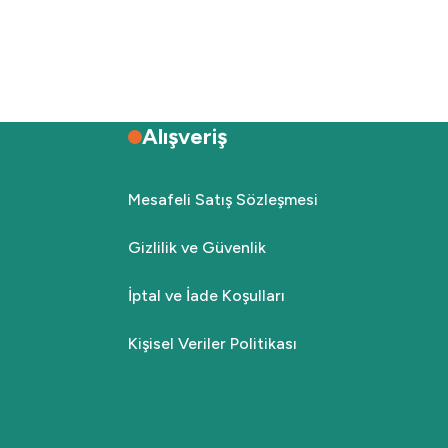
Alışveriş
Mesafeli Satış Sözleşmesi
Gizlilik ve Güvenlik
İptal ve İade Koşulları
Kişisel Veriler Politikası