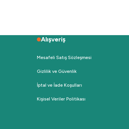
Alışveriş
Mesafeli Satış Sözleşmesi
Gizlilik ve Güvenlik
İptal ve İade Koşulları
Kişisel Veriler Politikası