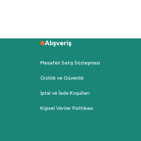
Alışveriş
Mesafeli Satış Sözleşmesi
Gizlilik ve Güvenlik
İptal ve İade Koşulları
Kişisel Veriler Politikası