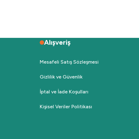
Alışveriş
Mesafeli Satış Sözleşmesi
Gizlilik ve Güvenlik
İptal ve İade Koşulları
Kişisel Veriler Politikası