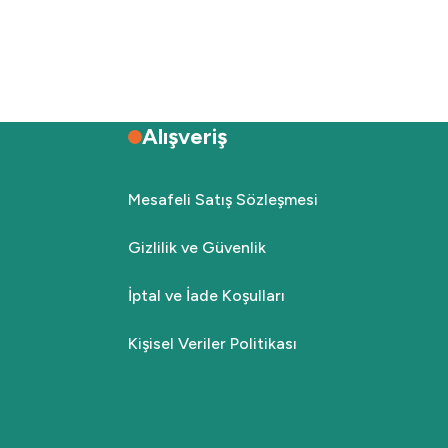
Alışveriş
Mesafeli Satış Sözleşmesi
Gizlilik ve Güvenlik
İptal ve İade Koşulları
Kişisel Veriler Politikası