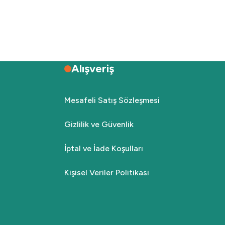
Alışveriş
Mesafeli Satış Sözleşmesi
Gizlilik ve Güvenlik
İptal ve İade Koşulları
Kişisel Veriler Politikası