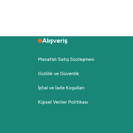
Alışveriş
Mesafeli Satış Sözleşmesi
Gizlilik ve Güvenlik
İptal ve İade Koşulları
Kişisel Veriler Politikası