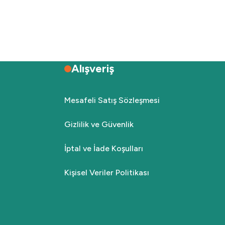
Alışveriş
Mesafeli Satış Sözleşmesi
Gizlilik ve Güvenlik
İptal ve İade Koşulları
Kişisel Veriler Politikası