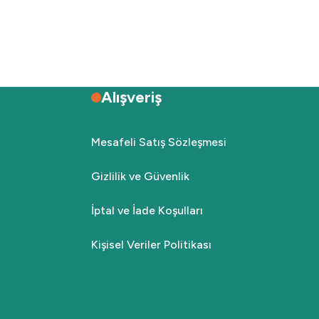
Alışveriş
Mesafeli Satış Sözleşmesi
Gizlilik ve Güvenlik
İptal ve İade Koşulları
Kişisel Veriler Politikası