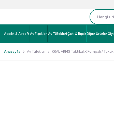
Atıcılık & Airsoft
Av Fişekleri
Av Tüfekleri
Çakı & Bıçak
Diğer Ürünler
Giy
Anasayfa
Av Tüfekleri
KRAL ARMS Taktikal X Pompalı / Taktik