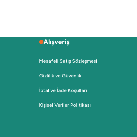
Alışveriş
Mesafeli Satış Sözleşmesi
Gizlilik ve Güvenlik
İptal ve İade Koşulları
Kişisel Veriler Politikası