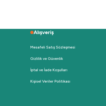
Alışveriş
Mesafeli Satış Sözleşmesi
Gizlilik ve Güvenlik
İptal ve İade Koşulları
Kişisel Veriler Politikası