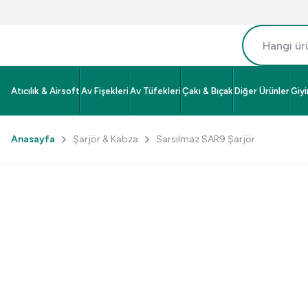
Atıcılık & Airsoft
Av Fişekleri
Av Tüfekleri
Çakı & Bıçak
Diğer Ürünler
Giy
Anasayfa
Şarjör & Kabza
Sarsılmaz SAR9 Şarjör